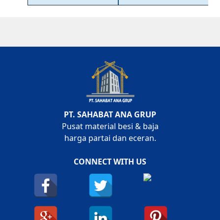
PT. SAHABAT ANA GRUP
Pusat material besi & baja
harga partai dan eceran.
CONNECT WITH US