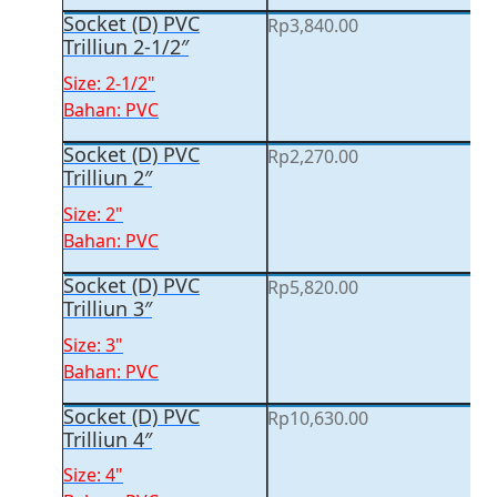
Socket (D) PVC
Rp
3,840.00
Trilliun 2-1/2″
Size: 2-1/2"
Bahan: PVC
Socket (D) PVC
Rp
2,270.00
Trilliun 2″
Size: 2"
Bahan: PVC
Socket (D) PVC
Rp
5,820.00
Trilliun 3″
Size: 3"
Bahan: PVC
Socket (D) PVC
Rp
10,630.00
Trilliun 4″
Size: 4"