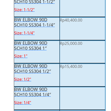
SCH10 SS304 1-1/2″
Size: 1-1/2"
BW ELBOW 90D
Rp
40,400.00
SCH10 SS304 1-1/4″
Size: 1-1/4"
BW ELBOW 90D
Rp
25,000.00
SCH10 SS304 1″
Size: 1"
BW ELBOW 90D
Rp
15,400.00
SCH10 SS304 1/2″
Size: 1/2"
BW ELBOW 90D
SCH10 SS304 1/4″
Size: 1/4"