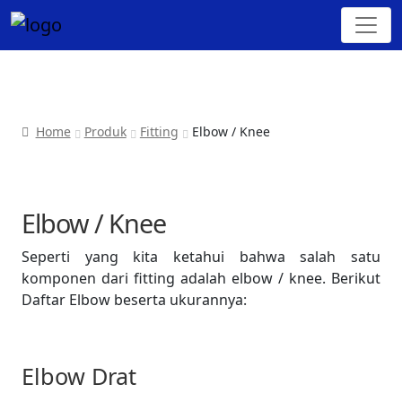
Home
Produk
Fitting
Elbow / Knee
Elbow / Knee
Seperti yang kita ketahui bahwa salah satu
komponen dari fitting adalah elbow / knee. Berikut
Daftar Elbow beserta ukurannya:
Elbow Drat