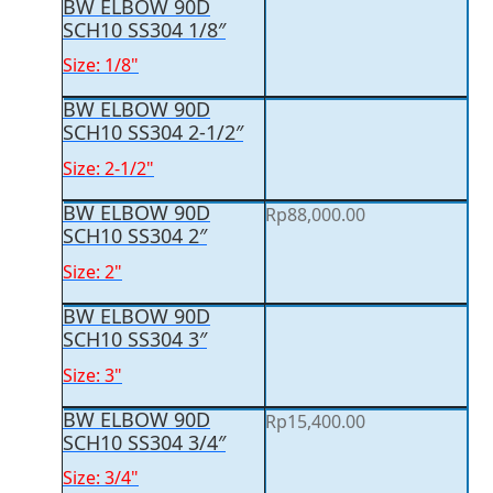
BW ELBOW 90D
SCH10 SS304 1/8″
Size: 1/8"
BW ELBOW 90D
SCH10 SS304 2-1/2″
Size: 2-1/2"
BW ELBOW 90D
Rp
88,000.00
SCH10 SS304 2″
Size: 2"
BW ELBOW 90D
SCH10 SS304 3″
Size: 3"
BW ELBOW 90D
Rp
15,400.00
SCH10 SS304 3/4″
Size: 3/4"